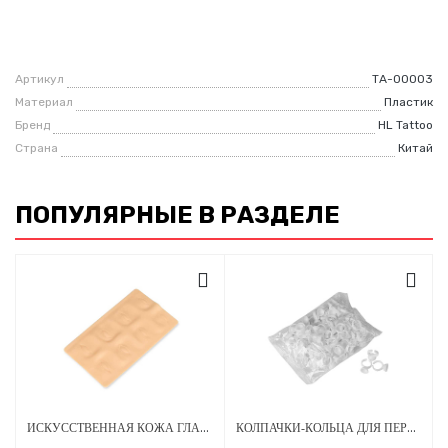
Артикул
ТА-00003
Материал
Пластик
Бренд
HL Tattoo
Страна
Китай
ПОПУЛЯРНЫЕ В РАЗДЕЛЕ
ИСКУССТВЕННАЯ КОЖА ГЛАЗА 260Х150 ММ 2 ММ ЖЕЛТАЯ 3D
КОЛПАЧКИ-КОЛЬЦА ДЛЯ ПЕРМАНЕНТНОГО МАКИЯЖА 13 Х 0.51 ММ - 100 ШТ