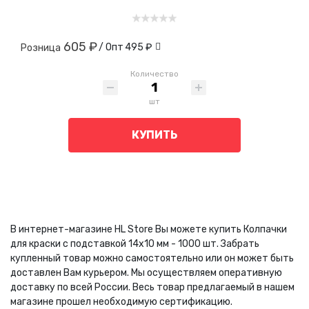
605 ₽
/ Опт
495 ₽
Розница
Количество
шт
КУПИТЬ
В интернет-магазине HL Store Вы можете купить Колпачки
для краски с подставкой 14х10 мм - 1000 шт. Забрать
купленный товар можно самостоятельно или он может быть
доставлен Вам курьером. Мы осуществляем оперативную
доставку по всей России. Весь товар предлагаемый в нашем
магазине прошел необходимую сертификацию.