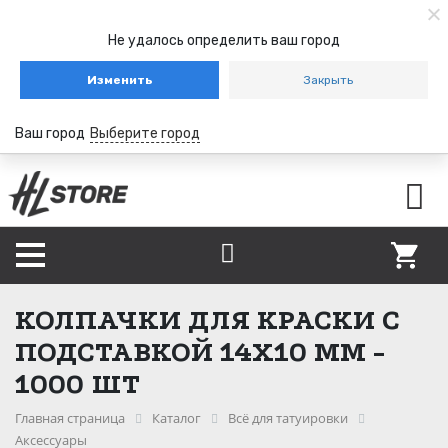
Не удалось определить ваш город
Изменить
Закрыть
Ваш город
Выберите город
КОЛПАЧКИ ДЛЯ КРАСКИ С
ПОДСТАВКОЙ 14Х10 ММ -
1000 ШТ
Главная страница
Каталог
Всё для татуировки
Аксессуары