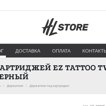
ОГ
ДОСТАВКА
ОПЛАТА
КОНТАКТ
АРТРИДЖЕЙ EZ TATTOO TW
ЕРНЫЙ
и
Держатели
Держатели под картриджи