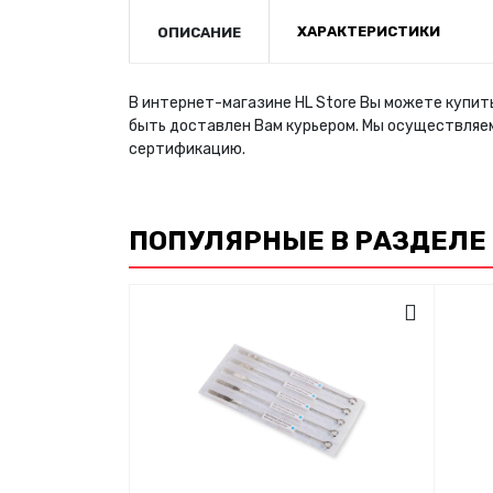
ХАРАКТЕРИСТИКИ
ОПИСАНИЕ
В интернет-магазине HL Store Вы можете купит
быть доставлен Вам курьером. Мы осуществляе
сертификацию.
ПОПУЛЯРНЫЕ В РАЗДЕЛЕ