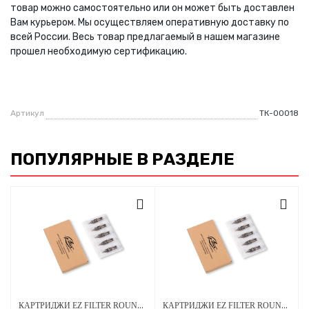
товар можно самостоятельно или он может быть доставлен
Вам курьером. Мы осуществляем оперативную доставку по
всей России. Весь товар предлагаемый в нашем магазине
прошел необходимую сертификацию.
Артикул
ТК-00018
ПОПУЛЯРНЫЕ В РАЗДЕЛЕ
КАРТРИДЖИ EZ FILTER ROUND LINER 0.30 ММ 10ШТ
КАРТРИДЖИ EZ FILTER ROUND LINER 0.35 ММ (ДЛИННАЯ ЗАТОЧКА) 10ШТ