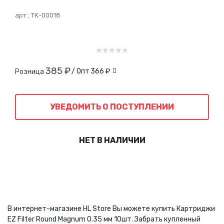
арт.:
ТК-00018
385 ₽
/ Опт
366 ₽
Розница
УВЕДОМИТЬ О ПОСТУПЛЕНИИ
НЕТ В НАЛИЧИИ
В интернет-магазине HL Store Вы можете купить Картриджи
EZ Filter Round Magnum 0.35 мм 10шт. Забрать купленный