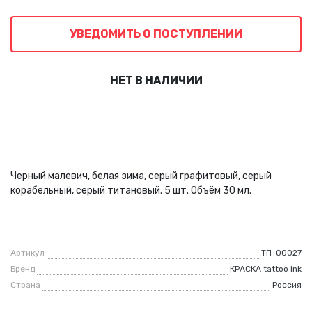
УВЕДОМИТЬ О ПОСТУПЛЕНИИ
НЕТ В НАЛИЧИИ
Черный малевич, белая зима, серый графитовый, серый
корабельный, серый титановый. 5 шт. Объём 30 мл.
Артикул
ТП-00027
Бренд
КРАСКА tattoo ink
Страна
Россия