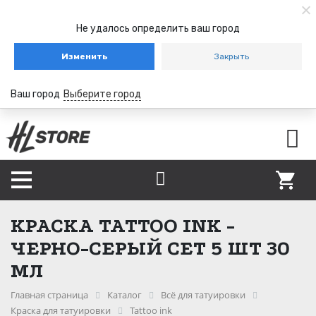
Не удалось определить ваш город
Изменить
Закрыть
Ваш город
Выберите город
КРАСКА TATTOO INK -
ЧЕРНО-СЕРЫЙ СЕТ 5 ШТ 30
МЛ
Главная страница
Каталог
Всё для татуировки
Краска для татуировки
Tattoo ink