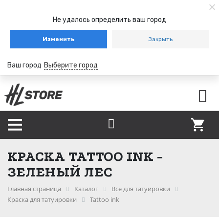
Не удалось определить ваш город
Изменить
Закрыть
Ваш город
Выберите город
КРАСКА TATTOO INK -
ЗЕЛЕНЫЙ ЛЕС
Главная страница
Каталог
Всё для татуировки
Краска для татуировки
Tattoo ink