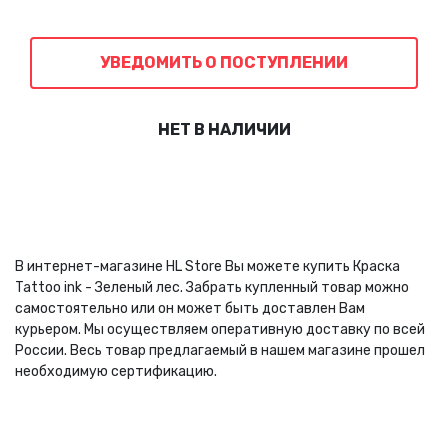
УВЕДОМИТЬ О ПОСТУПЛЕНИИ
НЕТ В НАЛИЧИИ
В интернет-магазине HL Store Вы можете купить Краска
Tattoo ink - Зеленый лес. Забрать купленный товар можно
самостоятельно или он может быть доставлен Вам
курьером. Мы осуществляем оперативную доставку по всей
России. Весь товар предлагаемый в нашем магазине прошел
необходимую сертификацию.