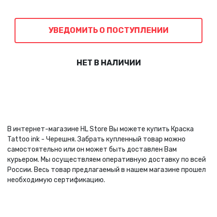
УВЕДОМИТЬ О ПОСТУПЛЕНИИ
НЕТ В НАЛИЧИИ
В интернет-магазине HL Store Вы можете купить Краска
Tattoo ink - Черешня. Забрать купленный товар можно
самостоятельно или он может быть доставлен Вам
курьером. Мы осуществляем оперативную доставку по всей
России. Весь товар предлагаемый в нашем магазине прошел
необходимую сертификацию.