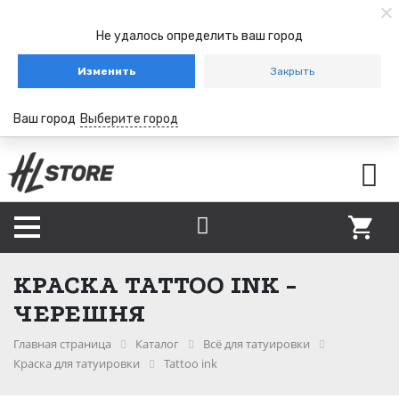
Не удалось определить ваш город
Изменить
Закрыть
Ваш город
Выберите город
КРАСКА TATTOO INK -
ЧЕРЕШНЯ
Главная страница
Каталог
Всё для татуировки
Краска для татуировки
Tattoo ink