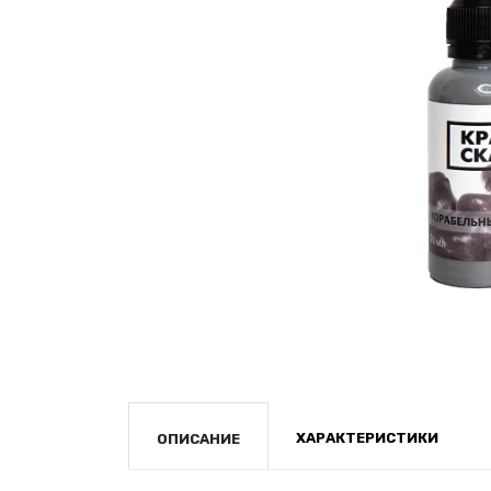
ХАРАКТЕРИСТИКИ
ОПИСАНИЕ