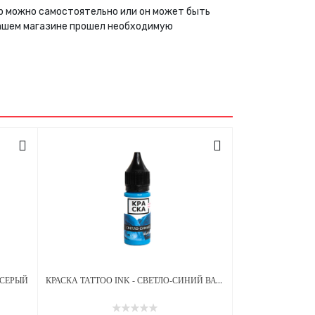
ар можно самостоятельно или он может быть
нашем магазине прошел необходимую
КРАСКА TATTOO INK - СВЕТЛО-СИНИЙ ВАСИЛЕК
 СЕРЫЙ