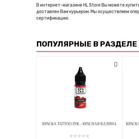
В интернет-магазине HL Store Вы можете купить
доставлен Вам курьером. Мы осуществляем опе
сертификацию.
ПОПУЛЯРНЫЕ В РАЗДЕЛЕ
КРАСКА TATTOO INK - КРАСНАЯ КАЛИНА