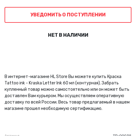
УВЕДОМИТЬ О ПОСТУПЛЕНИИ
НЕТ В НАЛИЧИИ
В интернет-магазине HL Store Вы можете купить Краска
Tattoo ink - Kraska Letter Ink 60 мл (контурная). Забрать
купленный товар можно самостоятельно или он может быть
доставлен Вам курьером. Мы осуществляем оперативную
доставку по всей России. Весь товар предлагаемый в нашем
магазине прошел необходимую сертификацию.
Артикул
ТП-00035