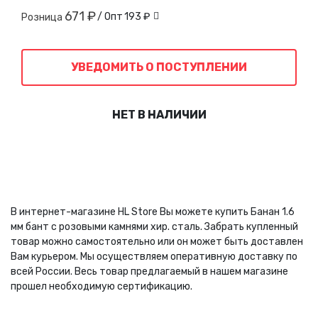
671 ₽
/ Опт
193 ₽
Розница
УВЕДОМИТЬ О ПОСТУПЛЕНИИ
НЕТ В НАЛИЧИИ
В интернет-магазине HL Store Вы можете купить Банан 1.6
мм бант с розовыми камнями хир. сталь. Забрать купленный
товар можно самостоятельно или он может быть доставлен
Вам курьером. Мы осуществляем оперативную доставку по
всей России. Весь товар предлагаемый в нашем магазине
прошел необходимую сертификацию.