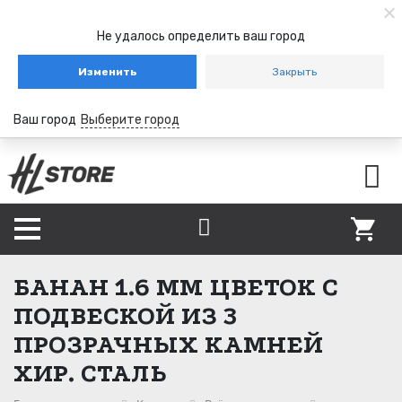
Не удалось определить ваш город
Изменить
Закрыть
Ваш город
Выберите город
БАНАН 1.6 ММ ЦВЕТОК С
ПОДВЕСКОЙ ИЗ 3
ПРОЗРАЧНЫХ КАМНЕЙ
ХИР. СТАЛЬ