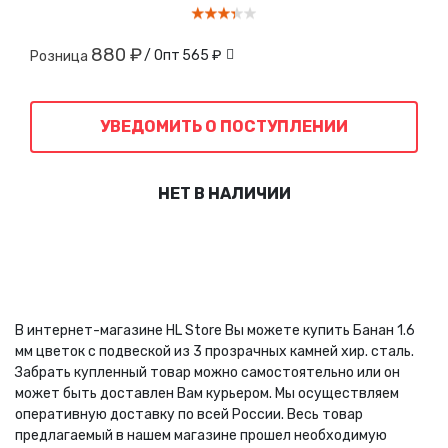
880 ₽
/ Опт
565 ₽
Розница
УВЕДОМИТЬ О ПОСТУПЛЕНИИ
НЕТ В НАЛИЧИИ
В интернет-магазине HL Store Вы можете купить Банан 1.6
мм цветок с подвеской из 3 прозрачных камней хир. сталь.
Забрать купленный товар можно самостоятельно или он
может быть доставлен Вам курьером. Мы осуществляем
оперативную доставку по всей России. Весь товар
предлагаемый в нашем магазине прошел необходимую