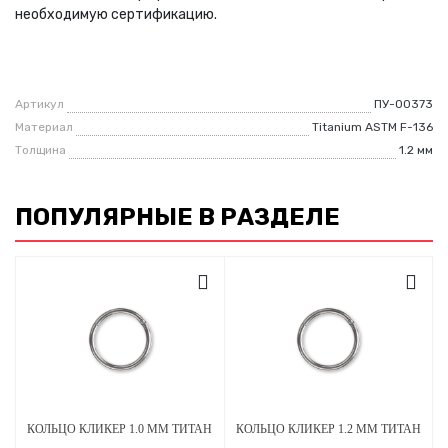
необходимую сертификацию.
Артикул
ПУ-00373
Материал
Titanium ASTM F-136
Толщина
1.2 мм
ПОПУЛЯРНЫЕ В РАЗДЕЛЕ
КОЛЬЦО КЛИКЕР 1.0 ММ ТИТАН
КОЛЬЦО КЛИКЕР 1.2 ММ ТИТАН