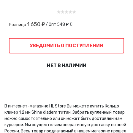
1 650 ₽
/ Опт
548 ₽
Розница
УВЕДОМИТЬ О ПОСТУПЛЕНИИ
НЕТ В НАЛИЧИИ
В интернет-магазине HL Store Вы можете купить Кольцо
кликер 1.2 мм Shine diadem титан. Забрать купленный товар
можно самостоятельно или он может быть доставлен Вам
курьером. Мы осуществляем оперативную доставку по всей
России. Весь товар предлагаемый в нашем магазине прошел