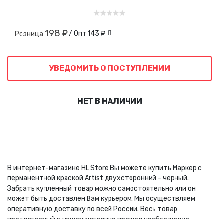
198 ₽
/ Опт
143 ₽
Розница
УВЕДОМИТЬ О ПОСТУПЛЕНИИ
НЕТ В НАЛИЧИИ
В интернет-магазине HL Store Вы можете купить Маркер с
перманентной краской Artist двухсторонний - черный.
Забрать купленный товар можно самостоятельно или он
может быть доставлен Вам курьером. Мы осуществляем
оперативную доставку по всей России. Весь товар