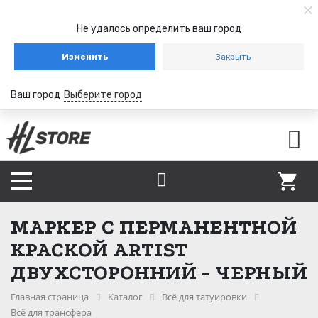
Не удалось определить ваш город
Изменить
Закрыть
Ваш город
Выберите город
МАРКЕР С ПЕРМАНЕНТНОЙ
КРАСКОЙ ARTIST
ДВУХСТОРОННИЙ - ЧЕРНЫЙ
Главная страница
Каталог
Всё для татуировки
Всё для трансфера