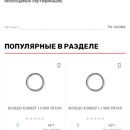
необходимую сертификацию.
Артикул
ПУ-00385
ПОПУЛЯРНЫЕ В РАЗДЕЛЕ
КОЛЬЦО КЛИКЕР 1.0 ММ ТИТАН
КОЛЬЦО КЛИКЕР 1.2 ММ ТИТАН
арт.:
арт.: