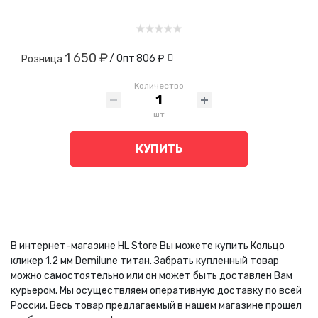
1 650 ₽
/ Опт
806 ₽
Розница
Количество
шт
КУПИТЬ
В интернет-магазине HL Store Вы можете купить Кольцо
кликер 1.2 мм Demilune титан. Забрать купленный товар
можно самостоятельно или он может быть доставлен Вам
курьером. Мы осуществляем оперативную доставку по всей
России. Весь товар предлагаемый в нашем магазине прошел