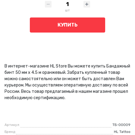
шт
КУПИТЬ
В интернет-магазине HL Store Вы можете купить Бандажный
бинт 50 мм х 4.5 м оранжевый. Забрать купленный товар
можно самостоятельно или он может быть доставлен Вам
курьером. Мы осуществляем оперативную доставку по всей
России. Весь товар предлагаемый в нашем магазине прошел
необходимую сертификацию.
Артикул
ТБ-00009
Бренд
HL Tattoo