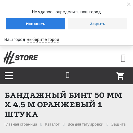
Не удалось определить ваш город
Изменить
Закрыть
Ваш город
Выберите город
БАНДАЖНЫЙ БИНТ 50 ММ
Х 4.5 М ОРАНЖЕВЫЙ 1
ШТУКА
Главная страница
Каталог
Всё для татуировки
Защита