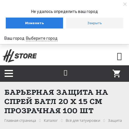
Не удалось определить ваш город
Изменить
Закрыть
Ваш город
Выберите город
БАРЬЕРНАЯ ЗАЩИТА НА
СПРЕЙ БАТЛ 20 Х 15 СМ
ПРОЗРАЧНАЯ 100 ШТ
Главная страница
Каталог
Всё для татуировки
Защита