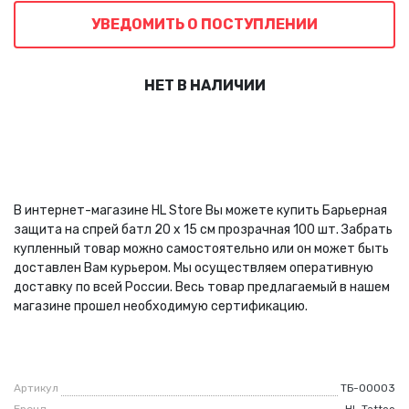
УВЕДОМИТЬ О ПОСТУПЛЕНИИ
НЕТ В НАЛИЧИИ
В интернет-магазине HL Store Вы можете купить Барьерная
защита на спрей батл 20 х 15 см прозрачная 100 шт. Забрать
купленный товар можно самостоятельно или он может быть
доставлен Вам курьером. Мы осуществляем оперативную
доставку по всей России. Весь товар предлагаемый в нашем
магазине прошел необходимую сертификацию.
Артикул
ТБ-00003
Бренд
HL Tattoo