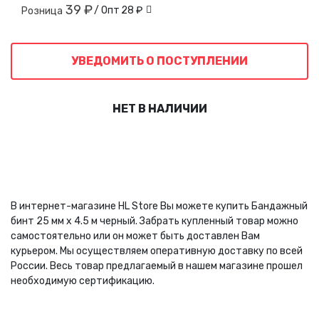
39 ₽
/ Опт
28 ₽
Розница
УВЕДОМИТЬ О ПОСТУПЛЕНИИ
НЕТ В НАЛИЧИИ
В интернет-магазине HL Store Вы можете купить Бандажный
бинт 25 мм х 4.5 м черный. Забрать купленный товар можно
самостоятельно или он может быть доставлен Вам
курьером. Мы осуществляем оперативную доставку по всей
России. Весь товар предлагаемый в нашем магазине прошел
необходимую сертификацию.