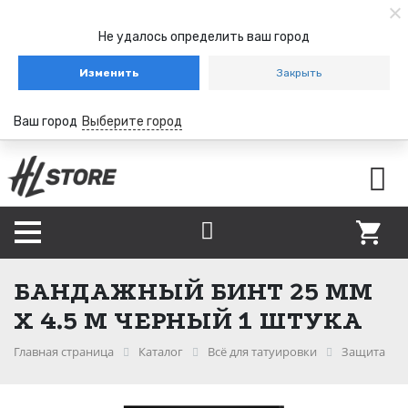
Не удалось определить ваш город
Изменить
Закрыть
Ваш город
Выберите город
БАНДАЖНЫЙ БИНТ 25 ММ
Х 4.5 М ЧЕРНЫЙ 1 ШТУКА
Главная страница
Каталог
Всё для татуировки
Защита