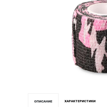
ХАРАКТЕРИСТИКИ
ОПИСАНИЕ