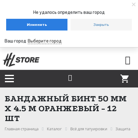
Не удалось определить ваш город
Изменить
Закрыть
Ваш город
Выберите город
БАНДАЖНЫЙ БИНТ 50 ММ
Х 4.5 М ОРАНЖЕВЫЙ - 12
ШТ
Главная страница
Каталог
Всё для татуировки
Защита