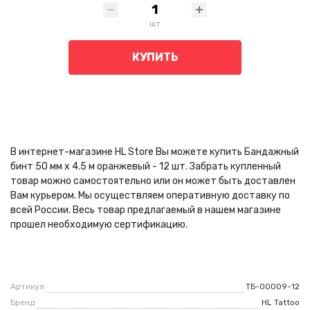
шт
КУПИТЬ
В интернет-магазине HL Store Вы можете купить Бандажный
бинт 50 мм х 4.5 м оранжевый - 12 шт. Забрать купленный
товар можно самостоятельно или он может быть доставлен
Вам курьером. Мы осуществляем оперативную доставку по
всей России. Весь товар предлагаемый в нашем магазине
прошел необходимую сертификацию.
Артикул
ТБ-00009-12
Бренд
HL Tattoo