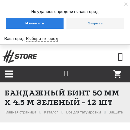
Не удалось определить ваш город
Изменить
Закрыть
Ваш город
Выберите город
БАНДАЖНЫЙ БИНТ 50 ММ
Х 4.5 М ЗЕЛЕНЫЙ - 12 ШТ
Главная страница
Каталог
Всё для татуировки
Защита