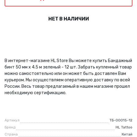
НЕТ В НАЛИЧИИ
В интернет-магазине HL Store Вы можете купить Бандажный
бинт 50 мм х 4.5 м зеленый - 12 шт. Забрать купленный товар
можно самостоятельно или он может быть доставлен Вам
курьером. Мы осуществляем оперативную доставку по всей
России. Весь товар предлагаемый в нашем магазине прошел
необходимую сертификацию.
Артикул
ТБ-00015-12
Бренд
HL Tattoo
Страна
Китай