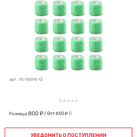
арт.:
ТБ-00015-12
800 ₽
/ Опт
650 ₽
Розница
УВЕДОМИТЬ О ПОСТУПЛЕНИИ