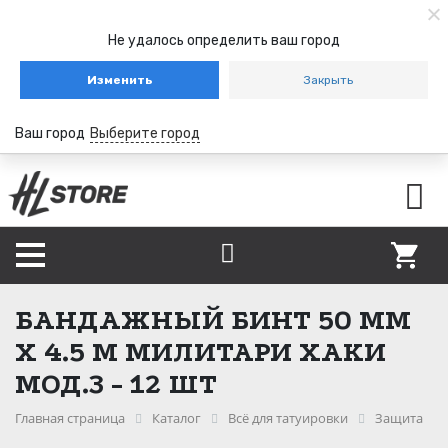
Не удалось определить ваш город
Изменить
Закрыть
Ваш город
Выберите город
БАНДАЖНЫЙ БИНТ 50 ММ
Х 4.5 М МИЛИТАРИ ХАКИ
МОД.3 - 12 ШТ
Главная страница
Каталог
Всё для татуировки
Защита