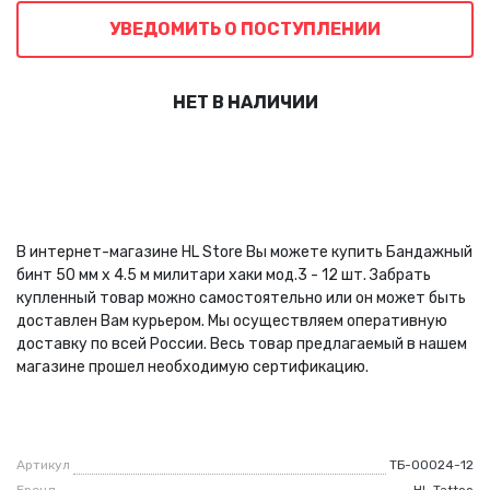
УВЕДОМИТЬ О ПОСТУПЛЕНИИ
НЕТ В НАЛИЧИИ
В интернет-магазине HL Store Вы можете купить Бандажный
бинт 50 мм х 4.5 м милитари хаки мод.3 - 12 шт. Забрать
купленный товар можно самостоятельно или он может быть
доставлен Вам курьером. Мы осуществляем оперативную
доставку по всей России. Весь товар предлагаемый в нашем
магазине прошел необходимую сертификацию.
Артикул
ТБ-00024-12
Бренд
HL Tattoo