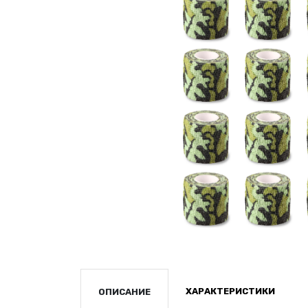
ХАРАКТЕРИСТИКИ
ОПИСАНИЕ