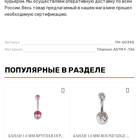
курьером. Мы осуществляем оперативную доставку по всей
России. Весь товар предлагаемый в нашем магазине прошел
необходимую сертификацию.
Артикул
ПУ-00395
Материал
Titanium ASTM F-136
ПОПУЛЯРНЫЕ В РАЗДЕЛЕ
БАНАН 1.6 ММ КРУГЛАЯ ОГРАНКА СТРАЗЫ PINK 4*6 ММ ВНУТРЕННЯЯ РЕЗЬБА ТИТАН
БАНАН 1.6 ММ ROUND EDGE CLEAR CRYSTAL 5 Х 8 ММ ВНУТРЕННЯЯ РЕЗЬБА ТИТАН