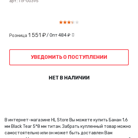
арт.:
ПУ-00395
1 551 ₽
/ Опт
484 ₽
Розница
УВЕДОМИТЬ О ПОСТУПЛЕНИИ
НЕТ В НАЛИЧИИ
В интернет-магазине HL Store Вы можете купить Банан 1.6
мм Black Tear 5*8 мм титан. Забрать купленный товар можно
самостоятельно или он может быть доставлен Вам