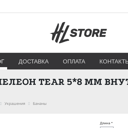
ОГ
ДОСТАВКА
ОПЛАТА
КОНТАКТ
МЕЛЕОН TEAR 5*8 ММ ВНУ
Украшения
Бананы
Длина *