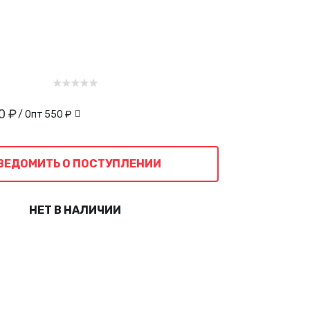
0 ₽
/ Опт
550 ₽
ВЕДОМИТЬ О ПОСТУПЛЕНИИ
НЕТ В НАЛИЧИИ