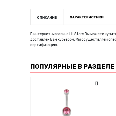
ХАРАКТЕРИСТИКИ
ОПИСАНИЕ
В интернет-магазине HL Store Вы можете купить
доставлен Вам курьером. Мы осуществляем опе
сертификацию.
ПОПУЛЯРНЫЕ В РАЗДЕЛЕ