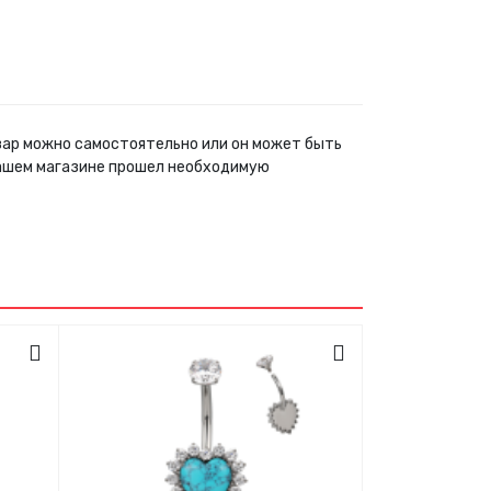
овар можно самостоятельно или он может быть
нашем магазине прошел необходимую