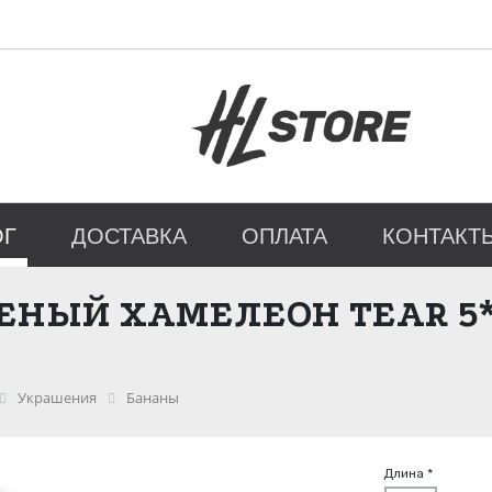
ОГ
ДОСТАВКА
ОПЛАТА
КОНТАКТ
ЛЕНЫЙ ХАМЕЛЕОН TEAR 5
Украшения
Бананы
Длина *