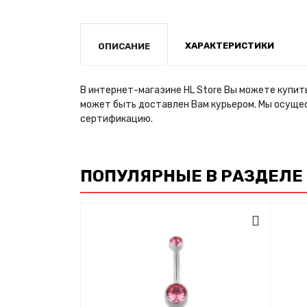
ХАРАКТЕРИСТИКИ
ОПИСАНИЕ
В интернет-магазине HL Store Вы можете купить
может быть доставлен Вам курьером. Мы осуще
сертификацию.
ПОПУЛЯРНЫЕ В РАЗДЕЛЕ