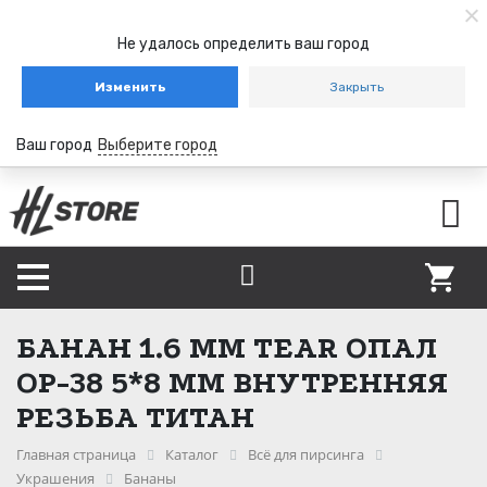
Не удалось определить ваш город
Изменить
Закрыть
Ваш город
Выберите город
БАНАН 1.6 ММ TEAR ОПАЛ
OP-38 5*8 ММ ВНУТРЕННЯЯ
РЕЗЬБА ТИТАН
Главная страница
Каталог
Всё для пирсинга
Украшения
Бананы