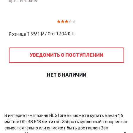
арт.:
ПУ-00405
1 991 ₽
/ Опт
1 304 ₽
Розница
УВЕДОМИТЬ О ПОСТУПЛЕНИИ
НЕТ В НАЛИЧИИ
В интернет-магазине HL Store Вы можете купить Банан 1.6
мм Tear OP-38 5*8 мм титан. Забрать купленный товар можно
самостоятельно или он может быть доставлен Вам