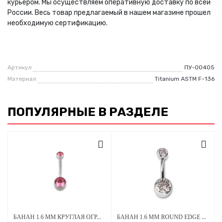
курьером. Мы осуществляем оперативную доставку по всей
России. Весь товар предлагаемый в нашем магазине прошел
необходимую сертификацию.
Артикул
ПУ-00405
Материал
Titanium ASTM F-136
ПОПУЛЯРНЫЕ В РАЗДЕЛЕ
БАНАН 1.6 ММ КРУГЛАЯ ОГРАНКА СТРАЗЫ PINK 4*6 ММ ВНУТРЕННЯЯ РЕЗЬБА ТИТАН
БАНАН 1.6 ММ ROUND EDGE CLEAR CRYSTAL 5 Х 8 ММ ВНУТРЕННЯЯ РЕЗЬБА ТИТАН