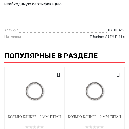
необходимую сертификацию.
Артикул
ПУ-00419
Материал
Titanium ASTM F-136
ПОПУЛЯРНЫЕ В РАЗДЕЛЕ
КОЛЬЦО КЛИКЕР 1.0 ММ ТИТАН
КОЛЬЦО КЛИКЕР 1.2 ММ ТИТАН