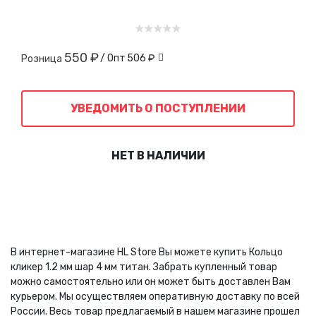
550 ₽
/ Опт
506 ₽
Розница
УВЕДОМИТЬ О ПОСТУПЛЕНИИ
НЕТ В НАЛИЧИИ
В интернет-магазине HL Store Вы можете купить Кольцо
кликер 1.2 мм шар 4 мм титан. Забрать купленный товар
можно самостоятельно или он может быть доставлен Вам
курьером. Мы осуществляем оперативную доставку по всей
России. Весь товар предлагаемый в нашем магазине прошел