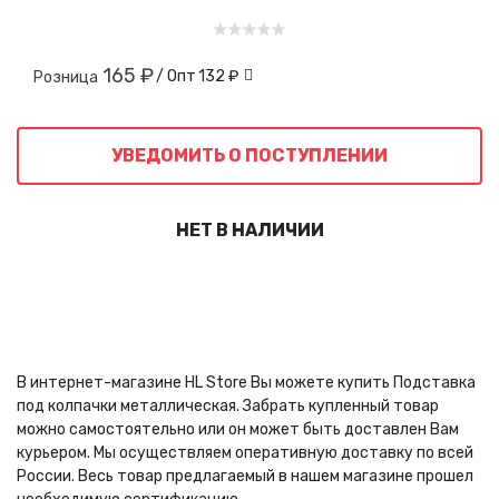
165 ₽
/ Опт
132 ₽
Розница
УВЕДОМИТЬ О ПОСТУПЛЕНИИ
НЕТ В НАЛИЧИИ
В интернет-магазине HL Store Вы можете купить Подставка
под колпачки металлическая. Забрать купленный товар
можно самостоятельно или он может быть доставлен Вам
курьером. Мы осуществляем оперативную доставку по всей
России. Весь товар предлагаемый в нашем магазине прошел