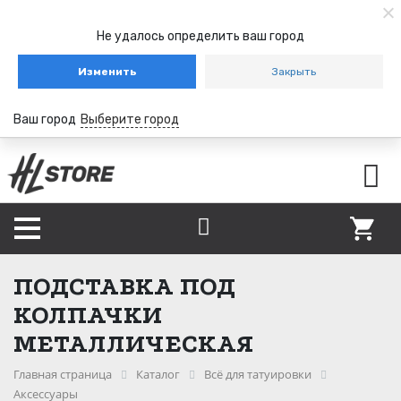
Не удалось определить ваш город
Изменить
Закрыть
Ваш город
Выберите город
ПОДСТАВКА ПОД
КОЛПАЧКИ
МЕТАЛЛИЧЕСКАЯ
Главная страница
Каталог
Всё для татуировки
Аксессуары