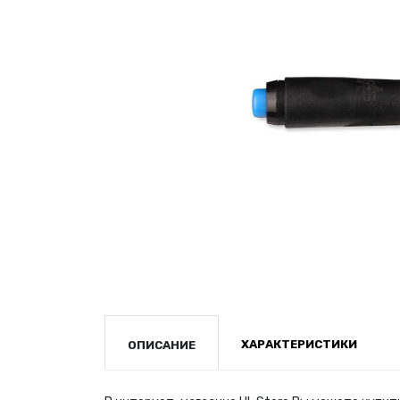
ХАРАКТЕРИСТИКИ
ОПИСАНИЕ