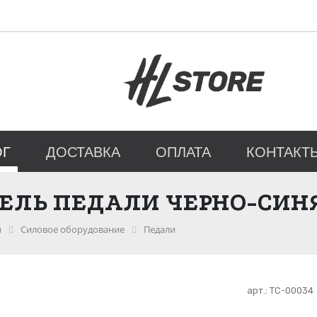
ОГ
ДОСТАВКА
ОПЛАТА
КОНТАКТ
ЕЛЬ ПЕДАЛИ ЧЕРНО-СИН
и
Силовое оборудование
Педали
арт.:
ТС-00034