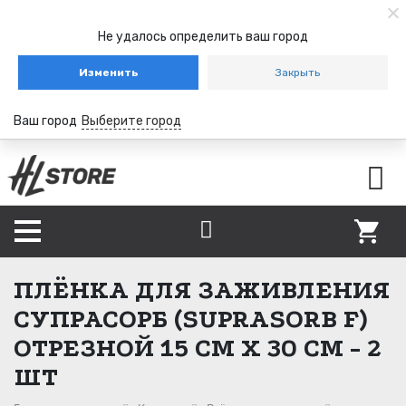
Не удалось определить ваш город
Изменить
Закрыть
Ваш город
Выберите город
ПЛЁНКА ДЛЯ ЗАЖИВЛЕНИЯ
СУПРАСОРБ (SUPRASORB F)
ОТРЕЗНОЙ 15 СМ Х 30 СМ - 2
ШТ