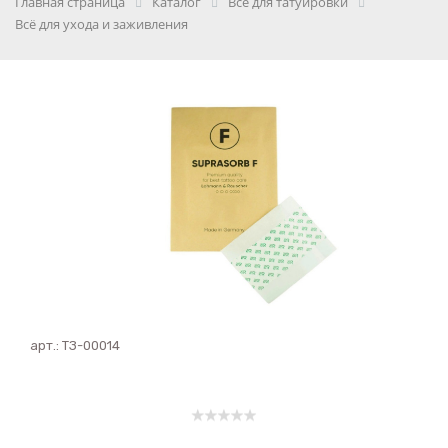
Главная страница
Каталог
Всё для татуировки
Всё для ухода и заживления
арт.:
ТЗ-00014