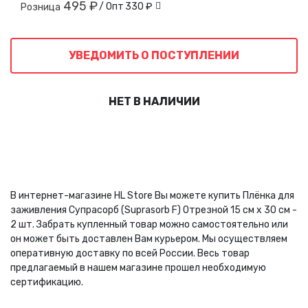
495 ₽
/ Опт
330 ₽
Розница
УВЕДОМИТЬ О ПОСТУПЛЕНИИ
НЕТ В НАЛИЧИИ
В интернет-магазине HL Store Вы можете купить Плёнка для
заживления Супрасорб (Suprasorb F) Отрезной 15 см х 30 см -
2 шт. Забрать купленный товар можно самостоятельно или
он может быть доставлен Вам курьером. Мы осуществляем
оперативную доставку по всей России. Весь товар
предлагаемый в нашем магазине прошел необходимую
сертификацию.