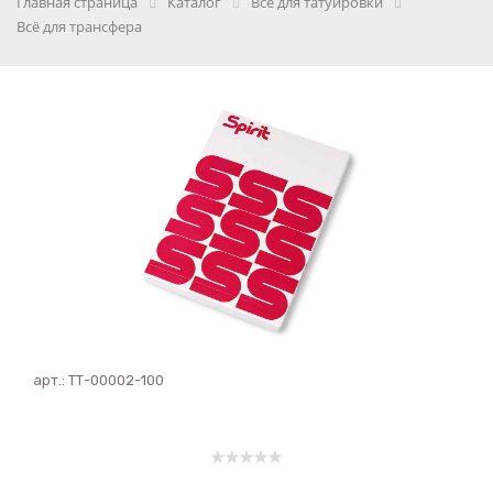
Главная страница
Каталог
Всё для татуировки
Всё для трансфера
арт.:
ТТ-00002-100