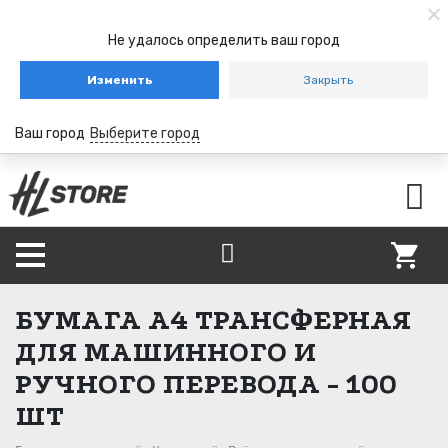
Не удалось определить ваш город
Изменить
Закрыть
Ваш город
Выберите город
БУМАГА А4 ТРАНСФЕРНАЯ
ДЛЯ МАШИННОГО И
РУЧНОГО ПЕРЕВОДА - 100
ШТ