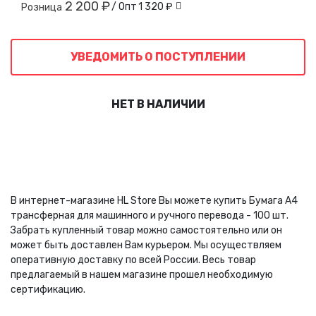
2 200 ₽
/ Опт
1 320 ₽
Розница
УВЕДОМИТЬ О ПОСТУПЛЕНИИ
НЕТ В НАЛИЧИИ
В интернет-магазине HL Store Вы можете купить Бумага А4
трансферная для машинного и ручного перевода - 100 шт.
Забрать купленный товар можно самостоятельно или он
может быть доставлен Вам курьером. Мы осуществляем
оперативную доставку по всей России. Весь товар
предлагаемый в нашем магазине прошел необходимую
сертификацию.