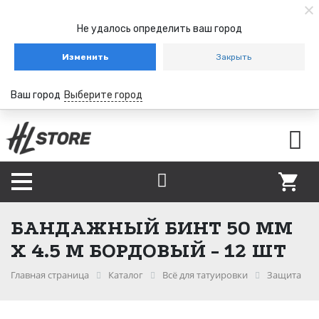
Не удалось определить ваш город
Изменить
Закрыть
Ваш город
Выберите город
БАНДАЖНЫЙ БИНТ 50 ММ
Х 4.5 М БОРДОВЫЙ - 12 ШТ
Главная страница
Каталог
Всё для татуировки
Защита