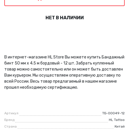
НЕТ В НАЛИЧИИ
В интернет-магазине HL Store Вы можете купить Бандажный
бинт 50 мм х 4.5 м бордовый - 12 шт. Забрать купленный
товар можно самостоятельно или он может быть доставлен
Вам курьером. Мы осуществляем оперативную доставку по
всей России. Весь товар предлагаемый в нашем магазине
прошел необходимую сертификацию.
Артикул
ТБ-00049-12
Бренд
HL Tattoo
Страна
Китай