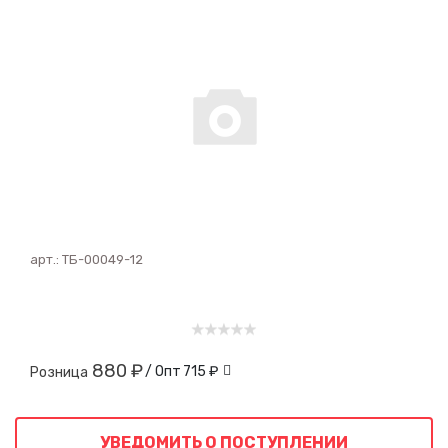
арт.:
ТБ-00049-12
880 ₽
/ Опт
715 ₽
Розница
УВЕДОМИТЬ О ПОСТУПЛЕНИИ