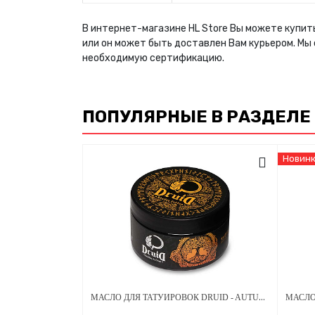
В интернет-магазине HL Store Вы можете купить
или он может быть доставлен Вам курьером. Мы
необходимую сертификацию.
ПОПУЛЯРНЫЕ В РАЗДЕЛЕ
Новин
МАСЛО ДЛЯ ТАТУИРОВОК DRUID - AUTUMN SERIES ВИШНЯ 250 МЛ