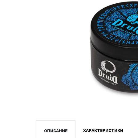
ХАРАКТЕРИСТИКИ
ОПИСАНИЕ