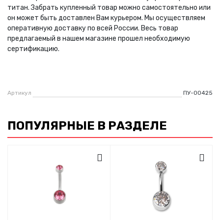
титан. Забрать купленный товар можно самостоятельно или
он может быть доставлен Вам курьером. Мы осуществляем
оперативную доставку по всей России. Весь товар
предлагаемый в нашем магазине прошел необходимую
сертификацию.
Артикул
ПУ-00425
ПОПУЛЯРНЫЕ В РАЗДЕЛЕ