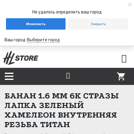
Не удалось определить ваш город
Изменить
Закрыть
Ваш город
Выберите город
БАНАН 1.6 ММ 6K СТРАЗЫ
ЛАПКА ЗЕЛЕНЫЙ
ХАМЕЛЕОН ВНУТРЕННЯЯ
РЕЗЬБА ТИТАН