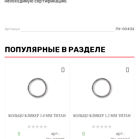
необходимую сертификацию.
Артикул
ПУ-00432
ПОПУЛЯРНЫЕ В РАЗДЕЛЕ
КОЛЬЦО КЛИКЕР 1.0 ММ ТИТАН
КОЛЬЦО КЛИКЕР 1.2 ММ ТИТАН
арт.:
арт.: