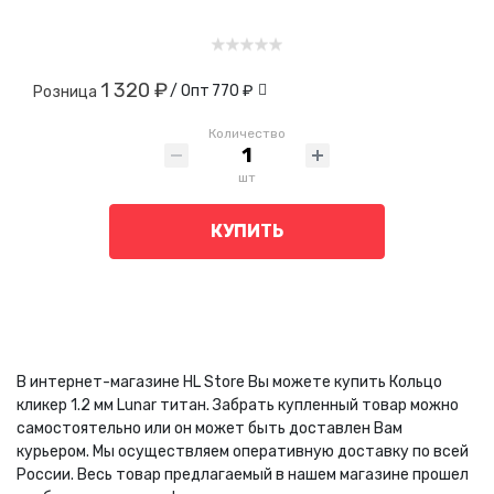
1 320 ₽
/ Опт
770 ₽
Розница
Количество
шт
КУПИТЬ
В интернет-магазине HL Store Вы можете купить Кольцо
кликер 1.2 мм Lunar титан. Забрать купленный товар можно
самостоятельно или он может быть доставлен Вам
курьером. Мы осуществляем оперативную доставку по всей
России. Весь товар предлагаемый в нашем магазине прошел