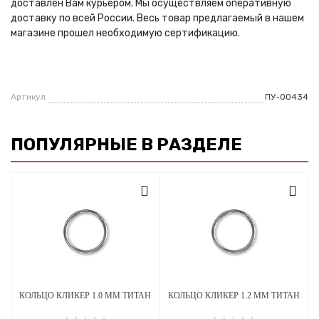
доставлен Вам курьером. Мы осуществляем оперативную
доставку по всей России. Весь товар предлагаемый в нашем
магазине прошел необходимую сертификацию.
Артикул
ПУ-00434
ПОПУЛЯРНЫЕ В РАЗДЕЛЕ
КОЛЬЦО КЛИКЕР 1.0 ММ ТИТАН
КОЛЬЦО КЛИКЕР 1.2 ММ ТИТАН