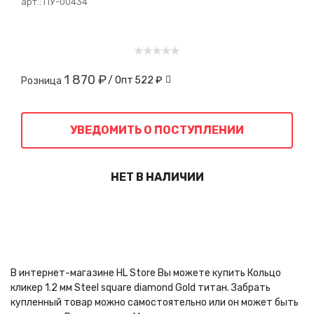
арт.:
ПУ-00434
1 870 ₽
/ Опт
522 ₽
Розница
УВЕДОМИТЬ О ПОСТУПЛЕНИИ
НЕТ В НАЛИЧИИ
В интернет-магазине HL Store Вы можете купить Кольцо
кликер 1.2 мм Steel square diamond Gold титан. Забрать
купленный товар можно самостоятельно или он может быть