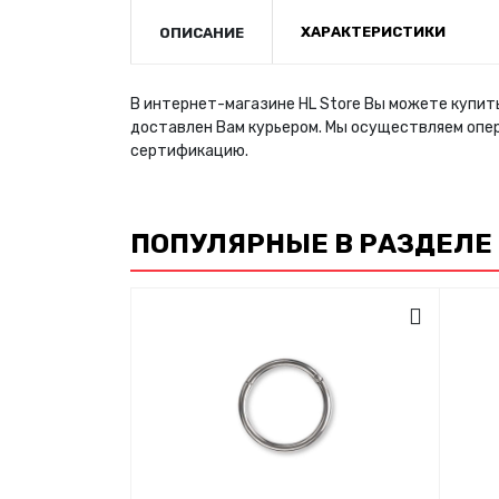
ХАРАКТЕРИСТИКИ
ОПИСАНИЕ
В интернет-магазине HL Store Вы можете купить
доставлен Вам курьером. Мы осуществляем опе
сертификацию.
ПОПУЛЯРНЫЕ В РАЗДЕЛЕ