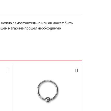
ар можно самостоятельно или он может быть
нашем магазине прошел необходимую