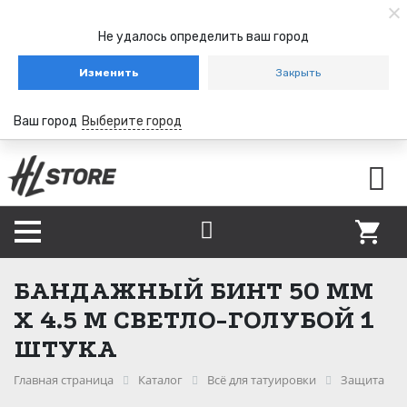
Не удалось определить ваш город
Изменить
Закрыть
Ваш город
Выберите город
БАНДАЖНЫЙ БИНТ 50 ММ
Х 4.5 М СВЕТЛО-ГОЛУБОЙ 1
ШТУКА
Главная страница
Каталог
Всё для татуировки
Защита