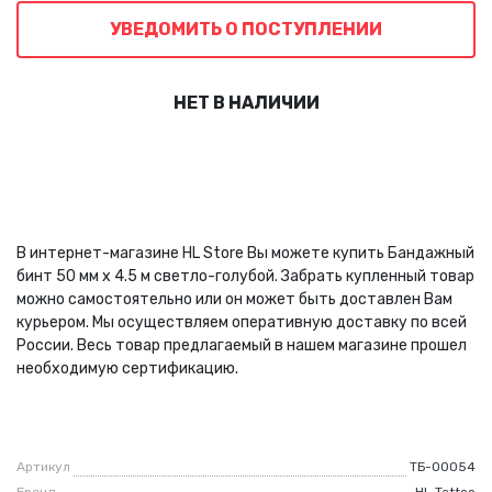
УВЕДОМИТЬ О ПОСТУПЛЕНИИ
НЕТ В НАЛИЧИИ
В интернет-магазине HL Store Вы можете купить Бандажный
бинт 50 мм х 4.5 м светло-голубой. Забрать купленный товар
можно самостоятельно или он может быть доставлен Вам
курьером. Мы осуществляем оперативную доставку по всей
России. Весь товар предлагаемый в нашем магазине прошел
необходимую сертификацию.
Артикул
ТБ-00054
Бренд
HL Tattoo