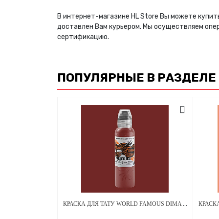
В интернет-магазине HL Store Вы можете купить
доставлен Вам курьером. Мы осуществляем опе
сертификацию.
ПОПУЛЯРНЫЕ В РАЗДЕЛЕ
КРАСКА ДЛЯ ТАТУ WORLD FAMOUS DIMA NBK - FIRE RED #3 - 30МЛ