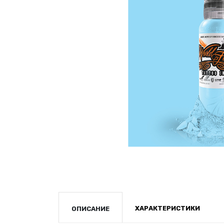
ХАРАКТЕРИСТИКИ
ОПИСАНИЕ