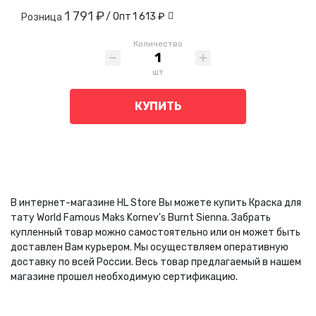
1 791 ₽
/ Опт
1 613 ₽
Розница
Количество
шт
КУПИТЬ
В интернет-магазине HL Store Вы можете купить Краска для
тату World Famous Maks Kornev's Burnt Sienna. Забрать
купленный товар можно самостоятельно или он может быть
доставлен Вам курьером. Мы осуществляем оперативную
доставку по всей России. Весь товар предлагаемый в нашем
магазине прошел необходимую сертификацию.