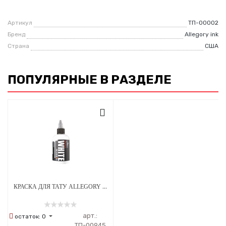
Артикул
ТП-00002
Бренд
Allegory ink
Страна
США
ПОПУЛЯРНЫЕ В РАЗДЕЛЕ
КРАСКА ДЛЯ ТАТУ ALLEGORY WHITE - БЕЛЫЙ ПИГМЕНТ
арт.:
остаток:
0
ТП-00945