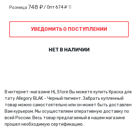
748 ₽
/ Опт
674 ₽
Розница
УВЕДОМИТЬ О ПОСТУПЛЕНИИ
НЕТ В НАЛИЧИИ
В интернет-магазине HL Store Вы можете купить Краска для
тату Allegory BLAK - Черный пигмент. Забрать купленный
товар можно самостоятельно или он может быть доставлен
Вам курьером. Мы осуществляем оперативную доставку по
всей России. Весь товар предлагаемый в нашем магазине
прошел необходимую сертификацию.