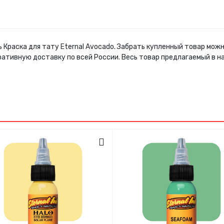
 Краска для тату Eternal Avocado. Забрать купленный товар мож
ративную доставку по всей России. Весь товар предлагаемый в 