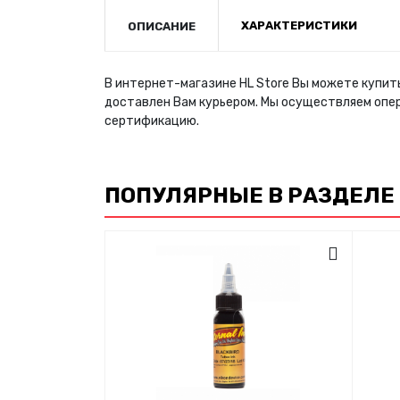
ХАРАКТЕРИСТИКИ
ОПИСАНИЕ
В интернет-магазине HL Store Вы можете купить
доставлен Вам курьером. Мы осуществляем опе
сертификацию.
ПОПУЛЯРНЫЕ В РАЗДЕЛЕ