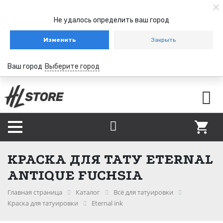
Не удалось определить ваш город
Изменить
Закрыть
Ваш город
Выберите город
КРАСКА ДЛЯ ТАТУ ETERNAL
ANTIQUE FUCHSIA
Главная страница
Каталог
Всё для татуировки
Краска для татуировки
Eternal ink