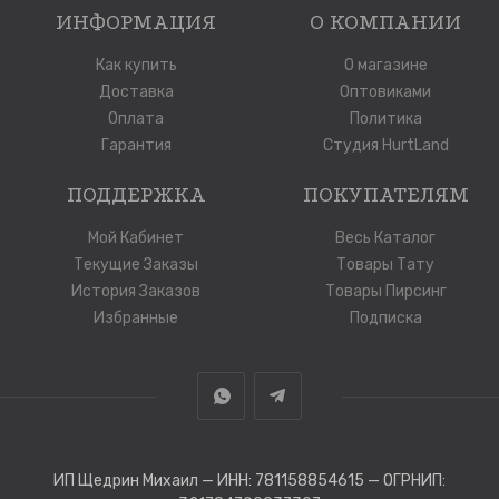
ИНФОРМАЦИЯ
О КОМПАНИИ
Как купить
О магазине
Доставка
Оптовиками
Оплата
Политика
Гарантия
Студия HurtLand
ПОДДЕРЖКА
ПОКУПАТЕЛЯМ
Мой Кабинет
Весь Каталог
Текущие Заказы
Товары Тату
История Заказов
Товары Пирсинг
Избранные
Подписка
ИП Щедрин Михаил — ИНН: 781158854615 — ОГРНИП: