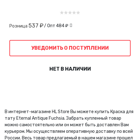
537 ₽
/ Опт
484 ₽
Розница
УВЕДОМИТЬ О ПОСТУПЛЕНИИ
НЕТ В НАЛИЧИИ
В интернет-магазине HL Store Вы можете купить Краска для
тату Eternal Antique Fuchsia. Забрать купленный товар
можно самостоятельно или он может быть доставлен Вам
курьером. Мы осуществляем оперативную доставку по всей
России. Весь товар предлагаемый в нашем магазине прошел