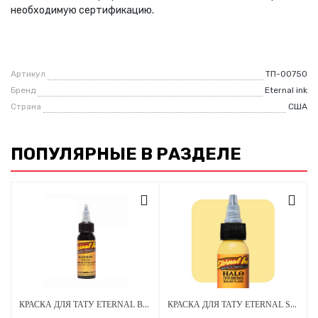
необходимую сертификацию.
Артикул
ТП-00750
Бренд
Eternal ink
Страна
США
ПОПУЛЯРНЫЕ В РАЗДЕЛЕ
КРАСКА ДЛЯ ТАТУ ETERNAL BLACKBIRD
КРАСКА ДЛЯ ТАТУ ETERNAL SOLAR FLARE