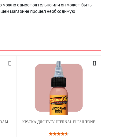
вар можно самостоятельно или он может быть
нашем магазине прошел необходимую
FOAM
КРАСКА ДЛЯ ТАТУ ETERNAL FLESH TONE