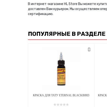
В интернет-магазине HL Store Вы можете купить
доставлен Вам курьером. Мы осуществляем опе
сертификацию.
ПОПУЛЯРНЫЕ В РАЗДЕЛЕ
КРАСКА ДЛЯ ТАТУ ETERNAL BLACKBIRD
КРАСК