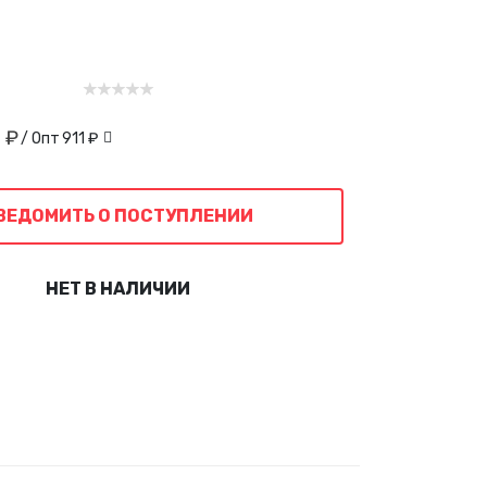
1 ₽
/ Опт
911 ₽
ВЕДОМИТЬ О ПОСТУПЛЕНИИ
НЕТ В НАЛИЧИИ