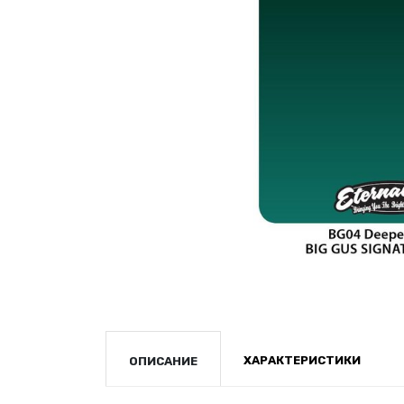
ХАРАКТЕРИСТИКИ
ОПИСАНИЕ