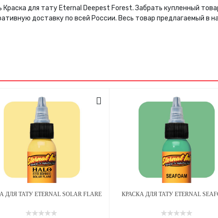
 Краска для тату Eternal Deepest Forest. Забрать купленный то
ративную доставку по всей России. Весь товар предлагаемый в 
А ДЛЯ ТАТУ ETERNAL SOLAR FLARE
КРАСКА ДЛЯ ТАТУ ETERNAL SEA