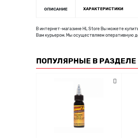
ХАРАКТЕРИСТИКИ
ОПИСАНИЕ
В интернет-магазине HL Store Вы можете купить
Вам курьером. Мы осуществляем оперативную д
ПОПУЛЯРНЫЕ В РАЗДЕЛЕ