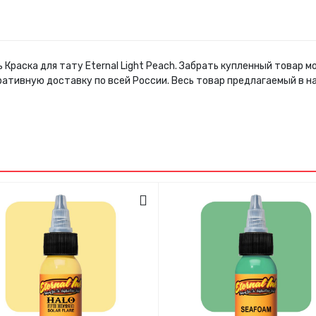
 Краска для тату Eternal Light Peach. Забрать купленный товар 
ративную доставку по всей России. Весь товар предлагаемый в 