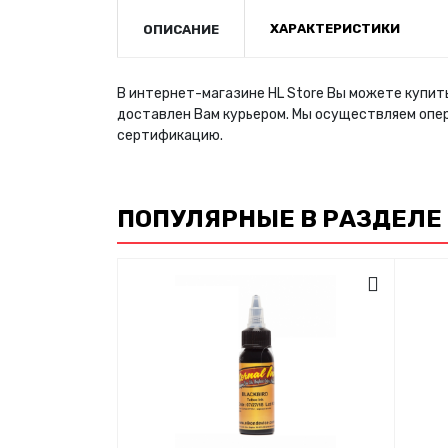
ХАРАКТЕРИСТИКИ
ОПИСАНИЕ
В интернет-магазине HL Store Вы можете купить
доставлен Вам курьером. Мы осуществляем опе
сертификацию.
ПОПУЛЯРНЫЕ В РАЗДЕЛЕ