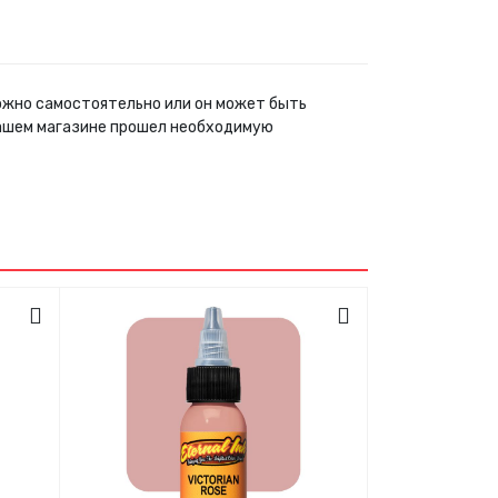
можно самостоятельно или он может быть
нашем магазине прошел необходимую