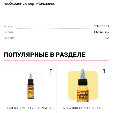
необходимую сертификацию.
Артикул
ТП-00852
Бренд
Eternal ink
Страна
США
ПОПУЛЯРНЫЕ В РАЗДЕЛЕ
КРАСКА ДЛЯ ТАТУ ETERNAL BLACKBIRD
КРАСКА ДЛЯ ТАТУ ETERNAL SOLAR FLARE