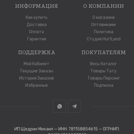
ИНФОРМАЦИЯ
О КОМПАНИИ
Как купить
О магазине
Доставка
Оптовиками
Оплата
Политика
Гарантия
Студия HurtLand
ПОДДЕРЖКА
ПОКУПАТЕЛЯМ
Мой Кабинет
Весь Каталог
Текущие Заказы
Товары Тату
История Заказов
Товары Пирсинг
Избранные
Подписка
ИП Щедрин Михаил — ИНН: 781158854615 — ОГРНИП: