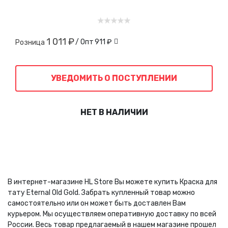
1 011 ₽
/ Опт
911 ₽
Розница
УВЕДОМИТЬ О ПОСТУПЛЕНИИ
НЕТ В НАЛИЧИИ
В интернет-магазине HL Store Вы можете купить Краска для
тату Eternal Old Gold. Забрать купленный товар можно
самостоятельно или он может быть доставлен Вам
курьером. Мы осуществляем оперативную доставку по всей
России. Весь товар предлагаемый в нашем магазине прошел