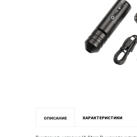
ХАРАКТЕРИСТИКИ
ОПИСАНИЕ