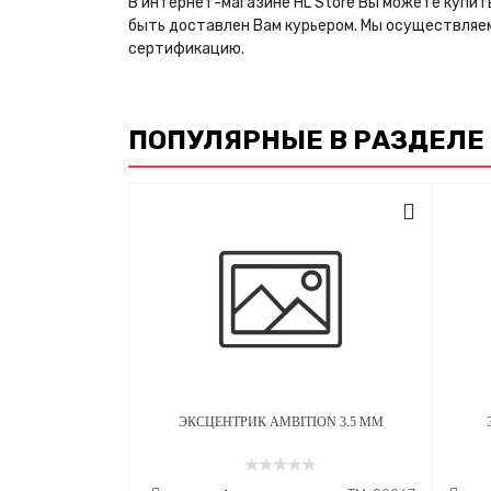
В интернет-магазине HL Store Вы можете купить
быть доставлен Вам курьером. Мы осуществляе
сертификацию.
ПОПУЛЯРНЫЕ В РАЗДЕЛЕ
ЭКСЦЕНТРИК AMBITION 3.5 ММ