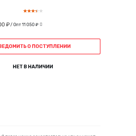
00 ₽
/ Опт
11 050 ₽
ВЕДОМИТЬ О ПОСТУПЛЕНИИ
НЕТ В НАЛИЧИИ