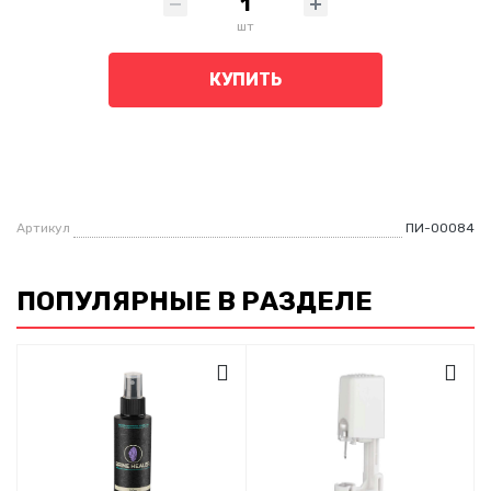
шт
КУПИТЬ
Артикул
ПИ-00084
ПОПУЛЯРНЫЕ В РАЗДЕЛЕ