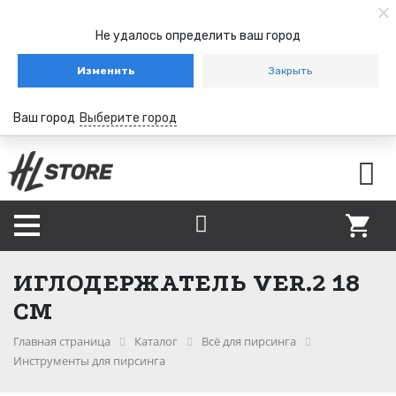
Не удалось определить ваш город
Изменить
Закрыть
Ваш город
Выберите город
ИГЛОДЕРЖАТЕЛЬ VER.2 18
СМ
Главная страница
Каталог
Всё для пирсинга
Инструменты для пирсинга