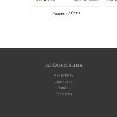
/ Опт
Розница
ИНФОРМАЦИЯ
Как купить
Доставка
Оплата
Гарантия