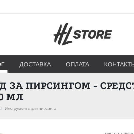
ОГ
ДОСТАВКА
ОПЛАТА
КОНТАКТ
Д ЗА ПИРСИНГОМ - СРЕДС
0 МЛ
Инструменты для пирсинга