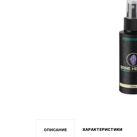
ХАРАКТЕРИСТИКИ
ОПИСАНИЕ